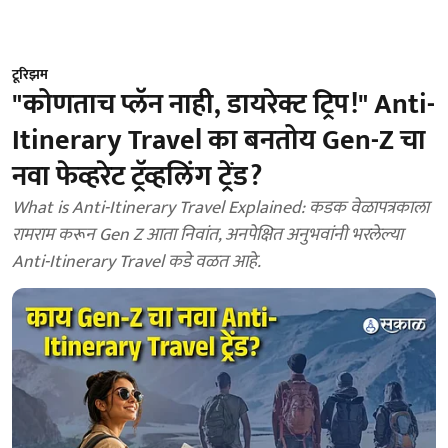
टूरिझम
"कोणताच प्लॅन नाही, डायरेक्ट ट्रिप!" Anti-
Itinerary Travel का बनतोय Gen-Z चा
नवा फेव्हरेट ट्रॅव्हलिंग ट्रेंड?
What is Anti-Itinerary Travel Explained: कडक वेळापत्रकाला
रामराम करून Gen Z आता निवांत, अनपेक्षित अनुभवांनी भरलेल्या
Anti-Itinerary Travel कडे वळत आहे.