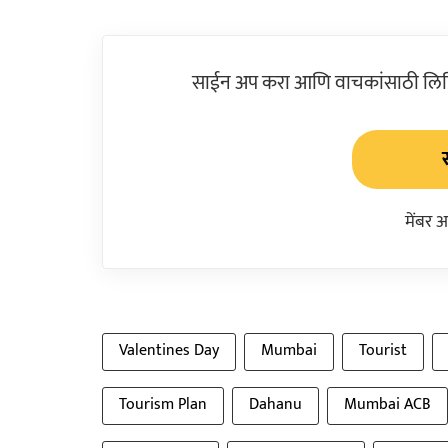
साईन अप करा आणि वाचकांसाठी लिहिल
मेंबर 
Valentines Day
Mumbai
Tourist
Tourism Plan
Dahanu
Mumbai ACB