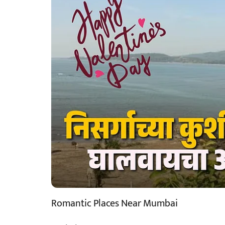
Romantic Places Near Mumbai