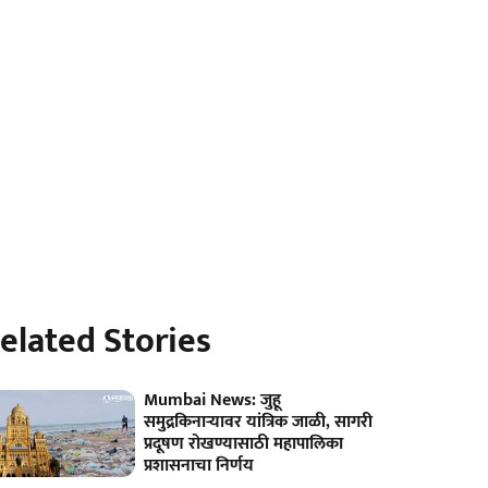
elated Stories
Mumbai News: जुहू
समुद्रकिनाऱ्यावर यांत्रिक जाळी, सागरी
प्रदूषण रोखण्यासाठी महापालिका
प्रशासनाचा निर्णय