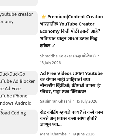
Premium|Content Creator:
भारतातील YouTube Creator
Economy किती मोठी झाली आहे?
भविष्यात यातून शाश्वत उत्पन्न मिळू
शकेल..?
Shraddha Kolekar (श्रद्धा कोळेकर)
18 July 2026
Ad Free Videos : आता Youtube
वर येणार नाही जाहिरात! बघा
नॉनस्टॉप व्हिडिओ; फ्रीमध्ये वापरा 'हे'
फीचर, पाहा एका क्लिकवर
Saisimran Ghashi
15 July 2026
रोड कोडिंग म्हणजे काय? ते कसे काम
करते अन् प्रवास कसा सोपा होतो?
जाणून घ्या...
Mansi Khambe
19 June 2026