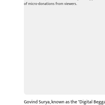
Govind Surya, known as the "Digital Begg