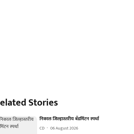
elated Stories
निकाल जिल्हास्तरीय बॅडमिंटन स्पर्धा
CD
06 August 2026