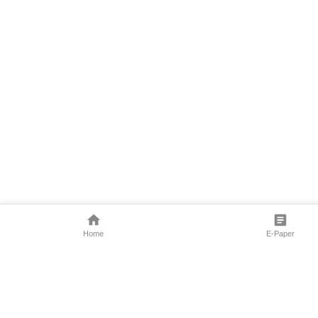
Home
E-Paper