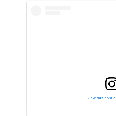
View this post 