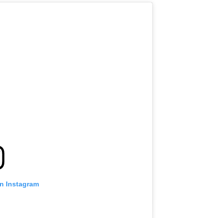
on Instagram