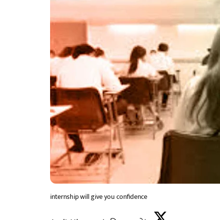
internship will give you confidence