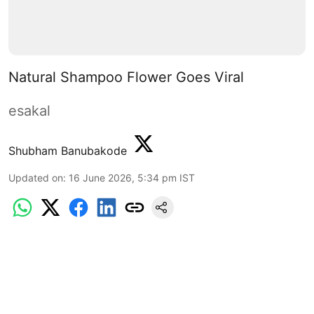
Natural Shampoo Flower Goes Viral
esakal
Shubham Banubakode
Updated on
:
16 June 2026, 5:34 pm
IST