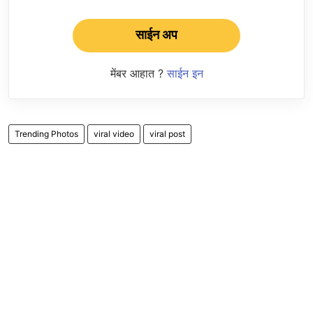
साईन अप
मेंबर आहात ?
साईन इन
Trending Photos
viral video
viral post