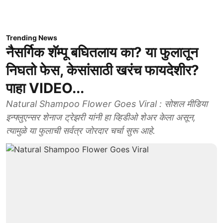
Trending News
नैसर्गिक शॅम्पू बघितलाय का? या फुलातून
निघतो फेस, केसांसाठी खरंच फायदेशीर?
पाहा VIDEO...
Natural Shampoo Flower Goes Viral : सोशल मीडिया
इन्फ्लुएन्सर शेनाज ट्रेझरी यांनी हा व्हिडीओ शेअर केला असून,
त्यामुळे या फुलाची सर्वत्र जोरदार चर्चा सुरू आहे.