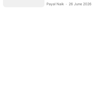
Payal Naik
26 June 2026