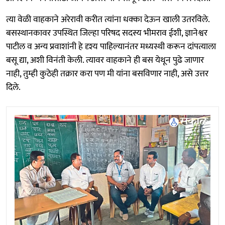
त्या वेळी वाहकाने अरेरावी करीत त्यांना धक्का देऊन खाली उतरविले.
बसस्थानकावर उपस्थित जिल्हा परिषद सदस्य भीमराव ईशी, ज्ञानेश्वर
पाटील व अन्य प्रवाशांनी हे दृश्य पाहिल्यानंतर मध्यस्थी करून दांपत्याला
बसू द्या, अशी विनंती केली. त्यावर वाहकाने ही बस येथून पुढे जाणार
नाही, तुम्ही कुठेही तक्रार करा पण मी यांना बसविणार नाही, असे उत्तर
दिले.