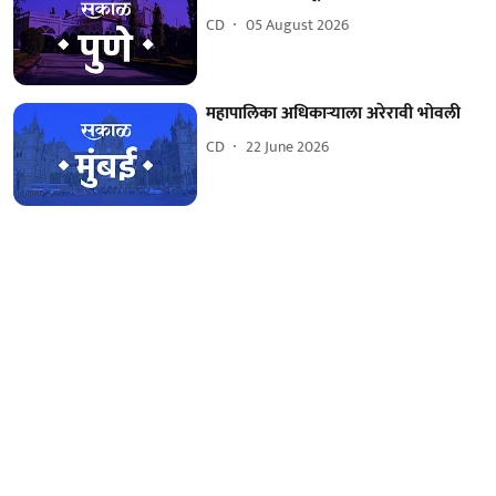
CD
05 August 2026
महापालिका अधिकाऱ्याला अरेरावी भोवली
CD
22 June 2026