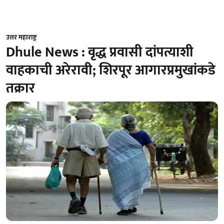
उत्तर महाराष्ट्र
Dhule News : वृद्ध प्रवासी दांपत्याशी
वाहकाची अरेरावी; शिरपूर आगारप्रमुखांकडे
तक्रार