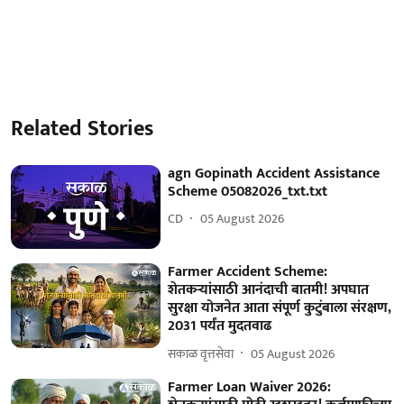
Related Stories
agn Gopinath Accident Assistance
Scheme 05082026_txt.txt
CD
05 August 2026
Farmer Accident Scheme:
शेतकऱ्यांसाठी आनंदाची बातमी! अपघात
सुरक्षा योजनेत आता संपूर्ण कुटुंबाला संरक्षण,
2031 पर्यंत मुदतवाढ
सकाळ वृत्तसेवा
05 August 2026
Farmer Loan Waiver 2026: