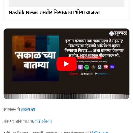
Nashik News : अखेर निसाकाचा भोंगा वाजला
सकाळ+ चे
सदस्य व्हा
ब्रेक घ्या, डोकं चालवा,
कोडे सोडवा
!