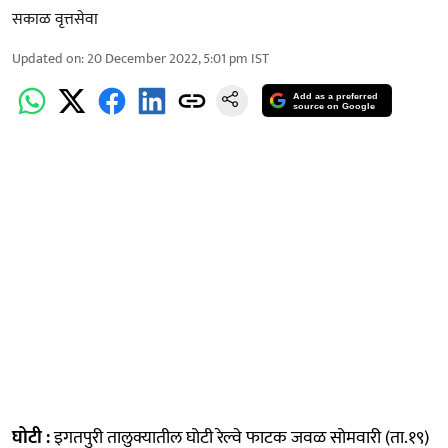
सकाळ वृत्तसेवा
Updated on
:
20 December 2022, 5:01 pm
IST
Add as a preferred
source on Google
घोटी :
इगतपुरी तालुक्यातील घोटी रेल्वे फाटक जवळ सोमवारी (ता.१९)