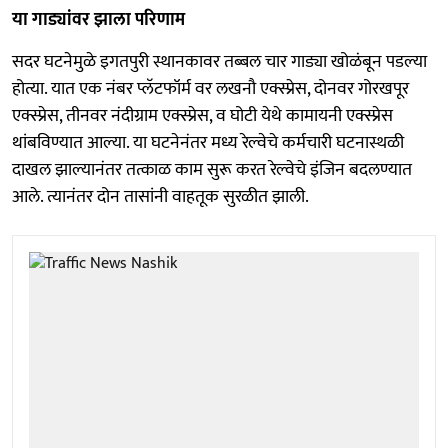
या गाड्यांवर झाला परिणाम
सदर घटनेमुळे इगतपुरी स्थानकावर तब्बल चार गाड्या खोळंबून पडल्या
होत्या. यात एक नंबर प्लॅटफॉर्म वर लखनौ एक्स्प्रेस, दोनवर गोरखपूर
एक्स्प्रेस, तीनवर नंदीग्राम एक्स्प्रेस, व घोटी येथे कामायनी एक्स्प्रेस
थांबविण्यात आल्या. या घटनेनंतर मध्य रेल्वेचे कर्मचारी घटनास्थळी
दाखल झाल्यानंतर तत्काळ काम सुरू करत रेल्वेचे इंजिन बदलण्यात
आले. त्यानंतर दोन तासांनी वाहतूक सुरळीत झाली.