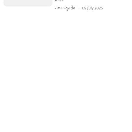
सकाळ वृत्तसेवा
09 July 2026