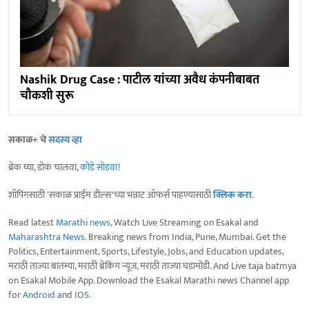
Nashik Drug Case : पाटील यांच्या अवैध कंपनीबाबत
चौकशी सुरू
सकाळ+ चे
सदस्य व्हा
ब्रेक घ्या, डोकं चालवा,
कोडे सोडवा
!
शॉपिंगसाठी 'सकाळ प्राईम डील्स'च्या भन्नाट ऑफर्स पाहण्यासाठी
क्लिक करा
.
Read latest
Marathi news
, Watch Live Streaming on Esakal and
Maharashtra News
. Breaking news from India, Pune, Mumbai. Get the
Politics, Entertainment, Sports, Lifestyle, Jobs, and Education updates,
मराठी ताज्या बातम्या, मराठी ब्रेकिंग न्यूज, मराठी ताज्या घडामोडी. And Live taja batmya
on Esakal Mobile App. Download the Esakal Marathi news Channel app
for
Android
and
IOS
.