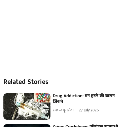
Related Stories
Drug Addiction: मन हरले की व्यसन
जिंकते
सकाळ वृत्तसेवा
27 July 2026
Crime Crackdown: परिमंडळ सातमध्ये