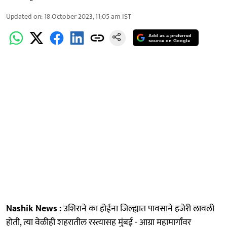
Updated on
:
18 October 2023, 11:05 am
IST
Add as a preferred
source on Google
Nashik News :
उशिराने का होईना जिल्ह्यात पावसाने हजेरी लावली
होती, त्या वेळीही शहरातील रस्त्यासह मुंबई - आग्रा महामार्गांवर