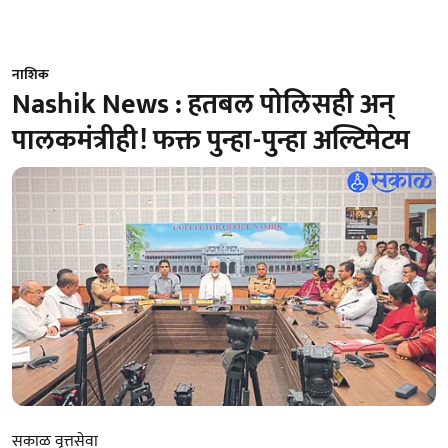
नाशिक
Nashik News : हतबल पोलिसही अन्
पालकमंत्रीही! फक्त पुन्हा-पुन्हा अल्टिमेटम
सकाळ वृत्तसेवा