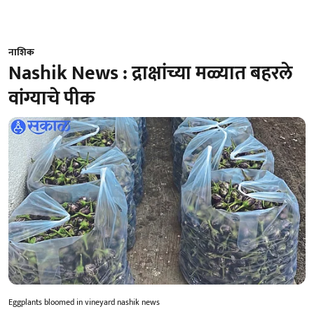
नाशिक
Nashik News : द्राक्षांच्या मळ्यात बहरले
वांग्याचे पीक
Eggplants bloomed in vineyard nashik news