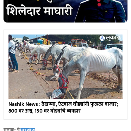
Nashik News : देखण्या, ऐटबाज घोड्यांनी फुलला बाजार;
800 वर अश्व, 150 वर घोड्यांचे व्यवहार
सकाळ+ चे
सदस्य व्हा