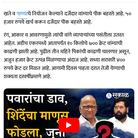
खते व
पाण्या
चे नियोजन केल्याने दर्जेदार वांग्याचे पीक बहरले आहे. ५०
हजार रुपये खर्च करून दर्जेदार पीक बहरले आहे.
रंग, आकार व आवरणामुळे त्यांची वांगे व्यापाऱ्यांच्या पसंतीला उतरत
आहेत. अडीच एकरमध्ये आतापर्यंत १० किलोचे ७०० क्रेट वांग्याची
काढणी झाली आहे. पुढील तीन महिने पिकांची काढणी चालणार असून,
अजून हजार क्रेट उत्पन्न मिळण्याचा अंदाज आहे. सध्या सरासरी ४००
रुपये क्रेट दर मिळत आहे. आगामी दिवस पाहता दरात तेजी येण्याची
शक्यता दरवर्षीप्रमाणे आहे.