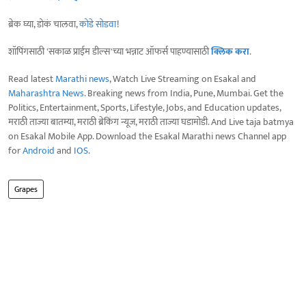
ब्रेक घ्या, डोकं चालवा,
कोडे सोडवा
!
शॉपिंगसाठी 'सकाळ प्राईम डील्स'च्या भन्नाट ऑफर्स पाहण्यासाठी
क्लिक करा
.
Read latest
Marathi news
, Watch Live Streaming on Esakal and
Maharashtra News
. Breaking news from India, Pune, Mumbai. Get the
Politics, Entertainment, Sports, Lifestyle, Jobs, and Education updates,
मराठी ताज्या बातम्या, मराठी ब्रेकिंग न्यूज, मराठी ताज्या घडामोडी. And Live taja batmya
on Esakal Mobile App. Download the Esakal Marathi news Channel app
for
Android
and
IOS
.
Grapes