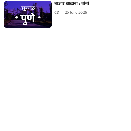
बाजार आढावा : वांगी
CD
25 June 2026