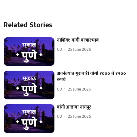
Related Stories
नाशिक: वांगी बाजारभाव
CD
25 June 2026
अकोल्यात गुरुवारी वांगी १००० ते १२००
रुपये
CD
25 June 2026
वांगी आढावा नागपूर
CD
25 June 2026