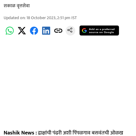
सकाळ वृत्तसेवा
Updated on
:
18 October 2023, 2:51 pm
IST
Add as a preferred
source on Google
Nashik News :
द्राक्षांची पंढरी अशी पिंपळगाव बसवंतची ओळख