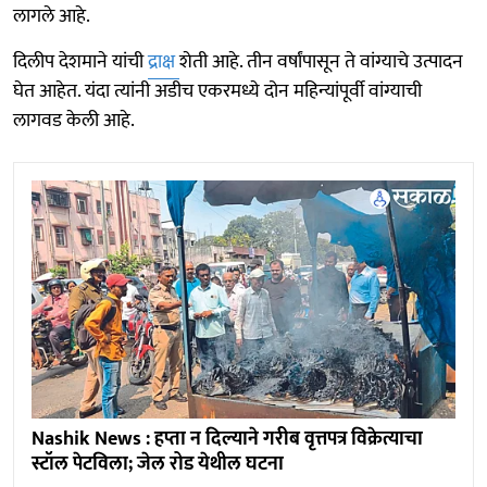
लागले आहे.
दिलीप देशमाने यांची
द्राक्ष
शेती आहे. तीन वर्षांपासून ते वांग्याचे उत्पादन
घेत आहेत. यंदा त्यांनी अडीच एकरमध्ये दोन महिन्यांपूर्वी वांग्याची
लागवड केली आहे.
Nashik News : हप्ता न दिल्याने गरीब वृत्तपत्र विक्रेत्याचा
स्टॉल पेटविला; जेल रोड येथील घटना