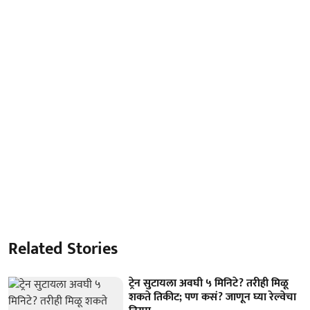
Related Stories
ट्रेन सुटायला अवघी ५ मिनिटे? तरीही मिळू
शकते तिकीट; पण कसं? जाणून घ्या रेल्वेचा