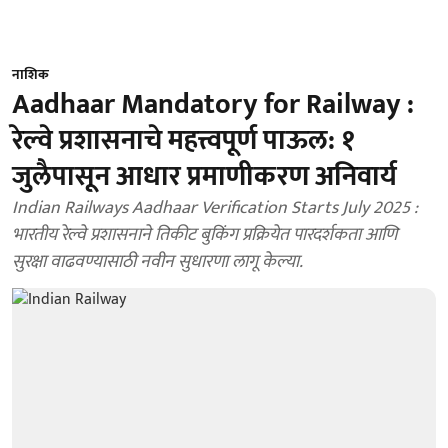
नाशिक
Aadhaar Mandatory for Railway :
रेल्वे प्रशासनाचे महत्त्वपूर्ण पाऊल: १
जुलैपासून आधार प्रमाणीकरण अनिवार्य
Indian Railways Aadhaar Verification Starts July 2025 :
भारतीय रेल्वे प्रशासनाने तिकीट बुकिंग प्रक्रियेत पारदर्शकता आणि
सुरक्षा वाढवण्यासाठी नवीन सुधारणा लागू केल्या.