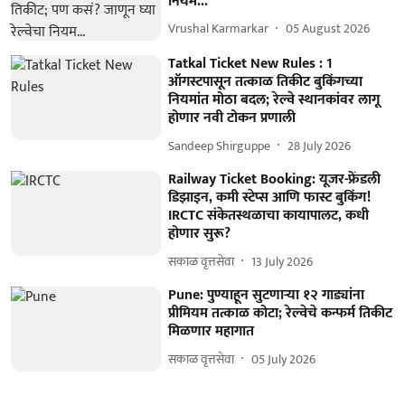
नियम...
Vrushal Karmarkar
05 August 2026
Tatkal Ticket New Rules : 1
ऑगस्टपासून तत्काळ तिकीट बुकिंगच्या
नियमांत मोठा बदल; रेल्वे स्थानकांवर लागू
होणार नवी टोकन प्रणाली
Sandeep Shirguppe
28 July 2026
Railway Ticket Booking: यूजर-फ्रेंडली
डिझाइन, कमी स्टेप्स आणि फास्ट बुकिंग!
IRCTC संकेतस्थळाचा कायापालट, कधी
होणार सुरू?
सकाळ वृत्तसेवा
13 July 2026
Pune: पुण्याहून सुटणाऱ्या १२ गाड्यांना
प्रीमियम तत्काळ कोटा; रेल्वेचे कन्फर्म तिकीट
मिळणार महागात
सकाळ वृत्तसेवा
05 July 2026