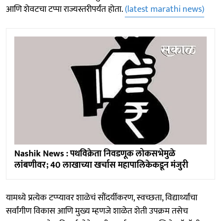
आणि शेवटचा टप्पा राज्यस्तरीपर्यंत होता.
(latest marathi news)
Nashik News : पथविक्रेता निवडणूक लोकसभेमुळे
लांबणीवर; 40 लाखाच्या खर्चास महापालिकेकडून मंजुरी
यामध्ये प्रत्येक टप्प्यावर शाळेचं सौंदर्यीकरण, स्वच्छता, विद्यार्थ्यांचा
सर्वांगीण विकास आणि मुख्य म्हणजे शाळेत शेती उपक्रम तसेच