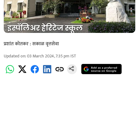
प्रशांत कोतकर : सकाळ वृत्तसेवा
Updated on
:
03 March 2024, 7:35 pm
IST
Add as a preferred
source on Google