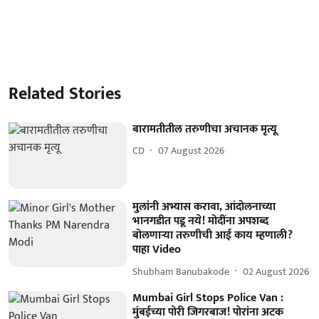
Related Stories
बारामतीतील तरुणीचा अचानक मृत्यू
CD
07 August 2026
मुलांनी अभ्यास करावा, आंदोलनाच्या
भानगडीत पडू नये! मोदींना अपशब्द
बोलणाऱ्या तरुणीची आई काय म्हणाली?
पाहा Video
Shubham Banubakode
02 August 2026
Mumbai Girl Stops Police Van :
मुंबईच्या पोरी जिगरबाज! पोरांना अटक