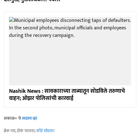
Nashik News : सावकाराच्या ताब्यातून सोडविले तरुणाचे
वाहन; ओझर पोलिसांची कारवाई
सकाळ+ चे
सदस्य व्हा
ब्रेक घ्या, डोकं चालवा,
कोडे सोडवा
!