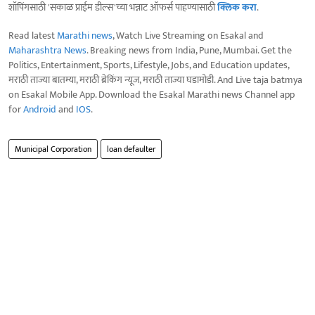
शॉपिंगसाठी 'सकाळ प्राईम डील्स'च्या भन्नाट ऑफर्स पाहण्यासाठी
क्लिक करा
.
Read latest
Marathi news
, Watch Live Streaming on Esakal and
Maharashtra News
. Breaking news from India, Pune, Mumbai. Get the
Politics, Entertainment, Sports, Lifestyle, Jobs, and Education updates,
मराठी ताज्या बातम्या, मराठी ब्रेकिंग न्यूज, मराठी ताज्या घडामोडी. And Live taja batmya
on Esakal Mobile App. Download the Esakal Marathi news Channel app
for
Android
and
IOS
.
Municipal Corporation
loan defaulter