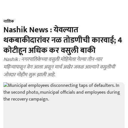
नाशिक
Nashik News : येवल्यात
थकबाकीदारांवर नळ तोडणीची कारवाई; 4
कोटीहून अधिक कर वसुली बाकी
Nashik : नगरपालिकेच्या वसुली मोहिमेला गेल्या तीन-चार
महिन्यापासून वेग आला असून मार्च अखेर जवळ आल्याने वसुलीची
जोरदार मोहीम सुरू झाली आहे.