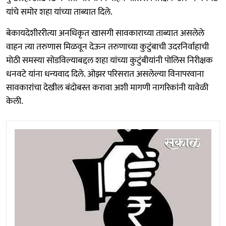
यांचे समोर शहा यांच्या ताब्यात दिले.
बेकायदेशीररीत्या अनधिकृत खासगी सावकाराच्या ताब्यात असलेले
वाहन त्या तरुणास मिळवून देऊन तरुणाच्या कुटुंबाची उदरनिर्वाहाची
मोठी समस्या सोडविल्याबद्दल शहा यांच्या कुटुंबीयांनी पोलिस निरीक्षक
धनवटे यांना धन्यवाद दिले. ओझर परिसरात असलेल्या विनापरवाना
सावकारांचा देखील बंदोबस्त करावा अशी मागणी नागरिकांनी यावेळी
केली.