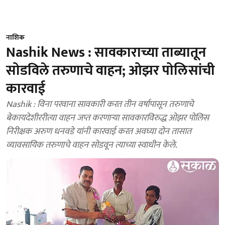
नाशिक
Nashik News : सावकाराच्या ताब्यातून
सोडविले तरुणाचे वाहन; ओझर पोलिसांची
कारवाई
Nashik : विना परवाना सावकारी करत तीन वर्षापासून तरुणाचे
बेकायदेशीररीत्या वाहन जप्त करणाऱ्या सावकारविरुद्ध ओझर पोलिस
निरीक्षक अरुण धनवडे यांनी कारवाई करत अवघ्या दोन तासात
व्यावसायिक तरुणाचे वाहन सोडवून त्याच्या स्वाधीन केले.