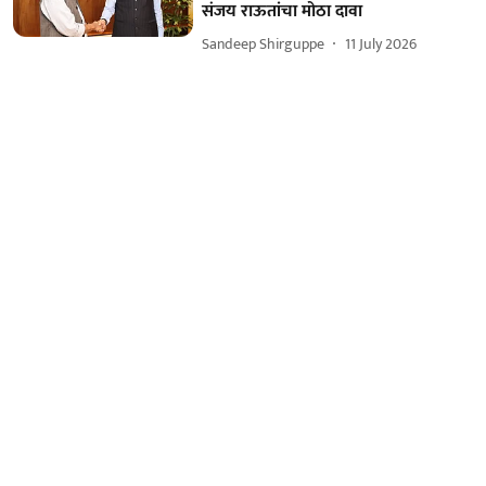
संजय राऊतांचा मोठा दावा
Sandeep Shirguppe
11 July 2026