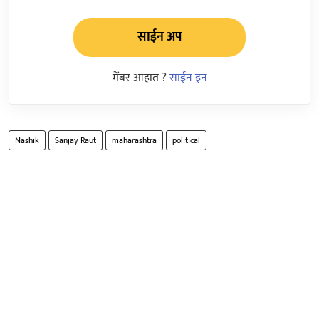
साईन अप
मेंबर आहात ?
साईन इन
Nashik
Sanjay Raut
maharashtra
political