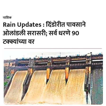
नाशिक
Rain Updates : दिंडोरीत पावसाने
ओलांडली सरासरी; सर्व धरणे 90
टक्क्यांच्या वर