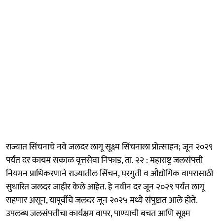
राज्यात सिंचनाचे नवे जलदर लागू सूक्ष्म सिंचनाला प्रोत्साहन; जून २०२९
पर्यंत दर कायम सकाळ वृत्तसेवा निफाड, ता. २२ : महाराष्ट्र जलसंपत्ती
नियमन प्राधिकरणाने राज्यातील सिंचन, घरगुती व औद्योगिक वापरासाठी
सुधारित जलदर जाहीर केले आहेत. हे नवीन दर जून २०२९ पर्यंत लागू
राहणार असून, यापूर्वीचे जलदर जून २०२५ मध्ये संपुष्टात आले होते.
उपलब्ध जलसंपत्तीचा कार्यक्षम वापर, पाण्याची बचत आणि सूक्ष्म