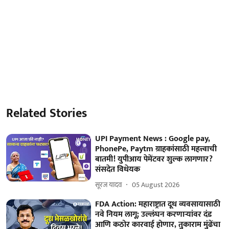
Related Stories
UPI Payment News : Google pay,
PhonePe, Paytm ग्राहकांसाठी महत्त्वाची
बातमी! युपीआय पेमेंटवर शुल्क लागणार?
संसदेत विधेयक
सूरज यादव
05 August 2026
FDA Action: महाराष्ट्रात दूध व्यवसायासाठी
नवे नियम लागू; उल्लंघन करणाऱ्यांवर दंड
आणि कठोर कारवाई होणार, तुकाराम मुंढेंचा