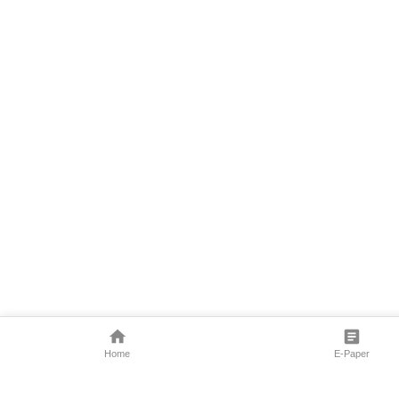
Home
E-Paper