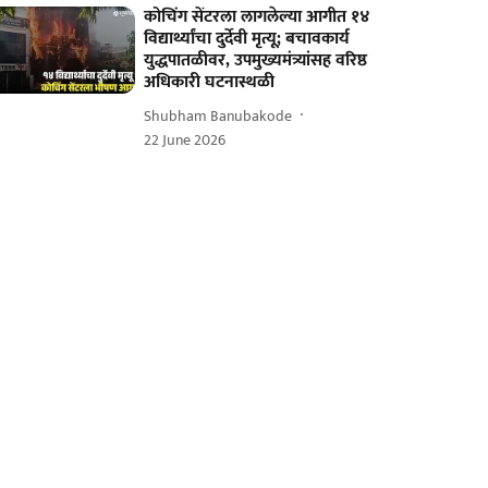
कोचिंग सेंटरला लागलेल्या आगीत १४
विद्यार्थ्यांचा दुर्देवी मृत्यू; बचावकार्य
युद्धपातळीवर, उपमुख्यमंत्र्यांसह वरिष्ठ
अधिकारी घटनास्थळी
Shubham Banubakode
22 June 2026