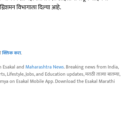
निशमन विभागाला दिल्या आहे.
ठी
क्लिक करा
.
n Esakal and
Maharashtra News
. Breaking news from India,
, Lifestyle, Jobs, and Education updates, मराठी ताज्या बातम्या,
aja batmya on Esakal Mobile App. Download the Esakal Marathi