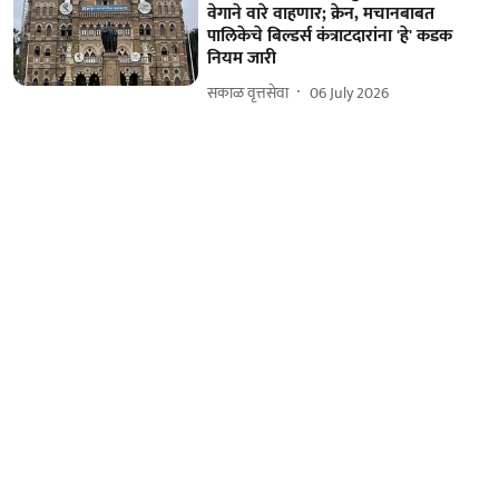
वेगाने वारे वाहणार; क्रेन, मचानबाबत
पालिकेचे बिल्डर्स कंत्राटदारांना 'हे' कडक
नियम जारी
सकाळ वृत्तसेवा
06 July 2026