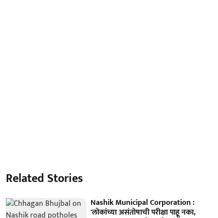
Related Stories
Nashik Municipal Corporation :
'लोकांच्या असंतोषाची परीक्षा पाहू नका,