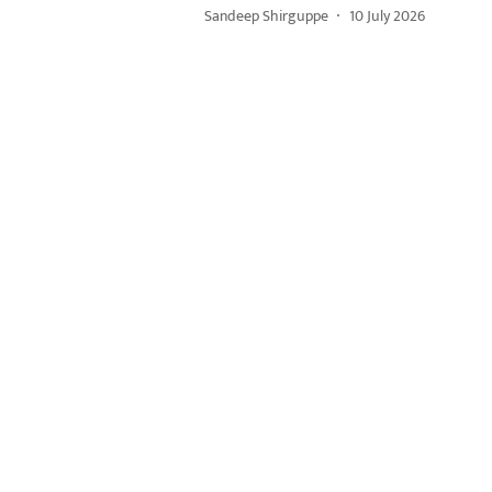
Sandeep Shirguppe
10 July 2026