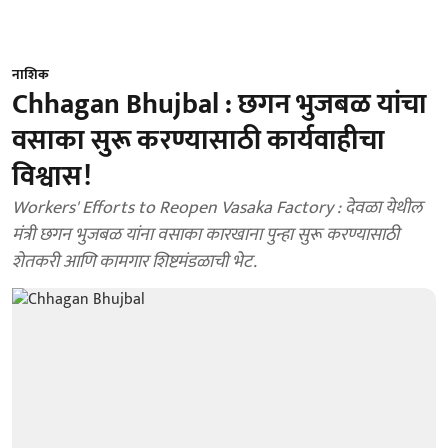
नाशिक
Chhagan Bhujbal : छगन भुजबळ यांचा
वसाका सुरू करण्यासाठी कार्यवाहीचा
विश्वास!
Workers' Efforts to Reopen Vasaka Factory : देवळा येथील
मंत्री छगन भुजबळ यांना वसाका कारखाना पुन्हा सुरू करण्यासाठी
शेतकरी आणि कामगार शिष्टमंडळाची भेट.