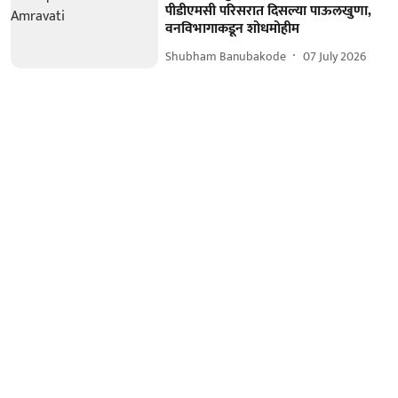
पीडीएमसी परिसरात दिसल्या पाऊलखुणा,
वनविभागाकडून शोधमोहीम
Shubham Banubakode
07 July 2026