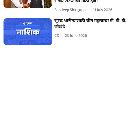
संजय राऊतांचा मोठा दावा
Sandeep Shirguppe
11 July 2026
सुदृढ आरोग्यासाठी योग महत्त्वाचा डॉ. डी. डी.
लोखंडे
CD
23 June 2026