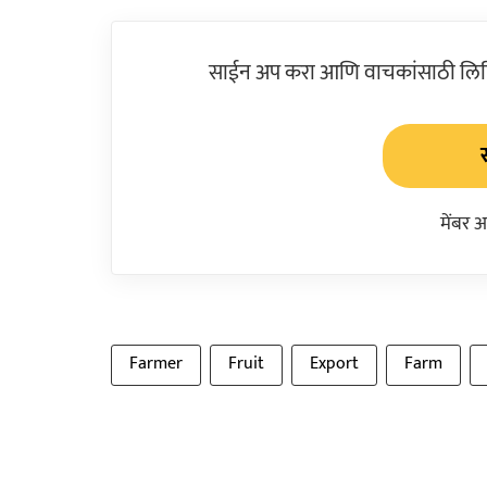
साईन अप करा आणि वाचकांसाठी लिहिल
मेंबर 
Farmer
Fruit
Export
Farm