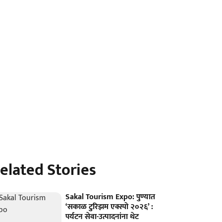
elated Stories
Sakal Tourism Expo: पुण्यात
‘सकाळ टुरिझम एक्स्पो २०२६’ :
पर्यटन सेवा-उत्पादनांना थेट