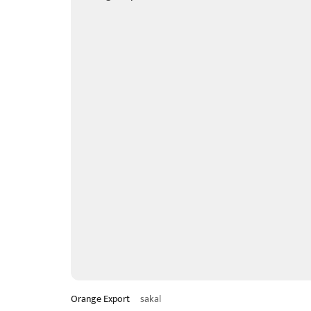
Orange Export
sakal