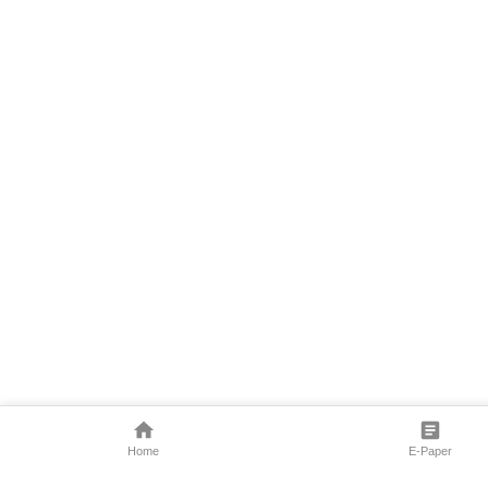
Home
E-Paper