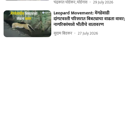
चंद्रकांत घोडेकर, घोडेगाव
29 July 2026
Leopard Movement: मेंगडेवाडी
दांगटवस्ती परिसरात बिबट्याचा वाढता वावर;
नागरिकांमध्ये भीतीचे वातावरण
सुदाम बिडकर
27 July 2026