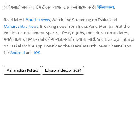
शॉपिंगसाठी 'सकाळ प्राईम डील्स'च्या भन्नाट ऑफर्स पाहण्यासाठी
क्लिक करा
.
Read latest
Marathi news
, Watch Live Streaming on Esakal and
Maharashtra News
. Breaking news from India, Pune, Mumbai. Get the
Politics, Entertainment, Sports, Lifestyle, Jobs, and Education updates,
मराठी ताज्या बातम्या, मराठी ब्रेकिंग न्यूज, मराठी ताज्या घडामोडी. And Live taja batmya
on Esakal Mobile App. Download the Esakal Marathi news Channel app
for
Android
and
IOS
.
Maharashtra Politics
Loksabha Election 2024