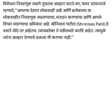
विरोधात निवडणूक लढणे तुम्हाला आव्हान वाटते का, यावर उदयनराजे
म्हणाले, ‘‘आपल्या देशात लोकशाही आहे आणि प्रत्येकाला या
लोकशाहीत निवडणूक लढवण्याचा, मतदान करण्याचा आणि आपले
विचार मांडण्याचा अधिकार आहे. श्रीनिवास पाटील (Shrinivas Patil) हे
वयाने मोठे तर आहेतच. त्याचबरोबर ते वडीलधारे व्यक्ती आहेत. त्यामुळे
त्यांना आव्हान देण्याचे वक्तव्य मी करणार नाही.’’