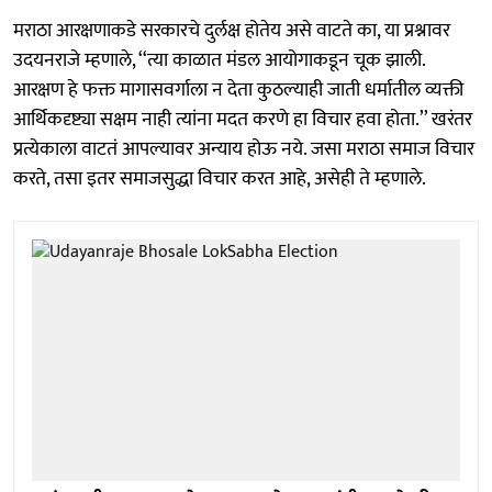
मराठा आरक्षणाकडे सरकारचे दुर्लक्ष होतेय असे वाटते का, या प्रश्नावर
उदयनराजे म्हणाले, ‘‘त्या काळात मंडल आयोगाकडून चूक झाली.
आरक्षण हे फक्त मागासवर्गाला न देता कुठल्याही जाती धर्मातील व्यक्ती
आर्थिकदृष्ट्या सक्षम नाही त्यांना मदत करणे हा विचार हवा होता.’’ खरंतर
प्रत्येकाला वाटतं आपल्यावर अन्याय होऊ नये. जसा मराठा समाज विचार
करते, तसा इतर समाजसुद्धा विचार करत आहे, असेही ते म्हणाले.