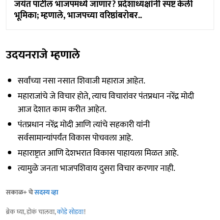
जयंत पाटील भाजपमध्ये जाणार? प्रदेशाध्यक्षांनी स्पष्ट केली
भूमिका; म्हणाले, भाजपच्या वरिष्ठांबरोबर..
उदयनराजे म्हणाले
सर्वांच्या नसा नसात शिवाजी महाराज आहेत.
महाराजांचे जे विचार होते, त्याच विचारांवर पंतप्रधान नरेंद्र मोदी
आज देशात काम करीत आहेत.
पंतप्रधान नरेंद्र मोदी आणि त्यांचे सहकारी यांनी
सर्वसामान्यांपर्यंत विकास पोचवला आहे.
महाराष्ट्रात आणि देशभरात विकास पाहायला मिळत आहे.
त्यामुळे जनता भाजपशिवाय दुसरा विचार करणार नाही.
सकाळ+ चे
सदस्य व्हा
ब्रेक घ्या, डोकं चालवा,
कोडे सोडवा
!