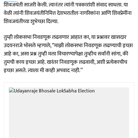
शिवजयंती साजरी केली. त्यानंतर त्यांनी पत्रकारांशी संवाद साधला. या
वेळी त्यांनी शिवजयंतीनिमित्त देशभरातील नागरिकांना आणि शिवप्रेमींना
शिवजयंतीच्या शुभेच्छा दिल्या.
तुम्ही लोकसभा निवडणूक लढवणार आहात का, या प्रश्नावर खासदार
उदयनराजे भोसले म्हणाले, “माझी लोकसभा निवडणूक लढण्याची इच्छा
आहे का, असा प्रश्न तुम्ही मला विचारण्यापेक्षा तुम्हीच सर्वांनी सांगा, की
तुमची काय इच्छा आहे. खरंतर निवडणूक लढवावी, अशी प्रत्येकाचीच
इच्छा असते. त्याला मी काही अपवाद नाही.’’