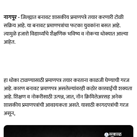
नागपूर -
जिल्ह्यात बनावट शासकीय प्रमाणपत्रे तयार करणारी टोळी
सक्रिय आहे. या बनावट प्रमाणपत्रांचा फटका युवकांना बसत आहे.
त्यामुळे हजारो विद्यार्थ्यांचे शैक्षणिक भविष्य व नोकऱ्या धोक्यात आल्या
आहेत.
हा धोका टाळण्यासाठी प्रमाणपत्र तयार करताना काळजी घेण्याची गरज
आहे. कारण बनावट प्रमाणपत्र असलेल्यांवरही कठोर कारवाईची शक्यता
आहे. शिक्षण व नोकरीसाठी उत्पन्न, जात, नॉन क्रिमिलेअरसह अनेक
शासकीय प्रमाणपत्रांची आवश्यकता असते. यासाठी कागदपत्रांची गरज
असून,