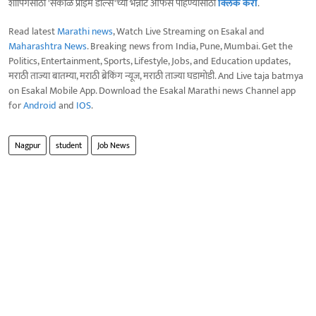
शॉपिंगसाठी 'सकाळ प्राईम डील्स'च्या भन्नाट ऑफर्स पाहण्यासाठी
क्लिक करा
.
Read latest
Marathi news
, Watch Live Streaming on Esakal and
Maharashtra News
. Breaking news from India, Pune, Mumbai. Get the
Politics, Entertainment, Sports, Lifestyle, Jobs, and Education updates,
मराठी ताज्या बातम्या, मराठी ब्रेकिंग न्यूज, मराठी ताज्या घडामोडी. And Live taja batmya
on Esakal Mobile App. Download the Esakal Marathi news Channel app
for
Android
and
IOS
.
Nagpur
student
Job News