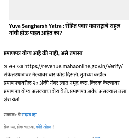
Yuva Sangharsh Yatra : रोहित पवार महाराष्ट्राचे राहुल
गांधी होऊ पाहत आहेत का?
प्रमाणपत्र योग्य आहे की नाही, असे तपासा
शासनाच्या https://revenue.mahaonline.gov.in/Verify/
संकेतस्थळावर गेल्यावर बार कोड दिसतो. तुमच्या कडील
प्रमाणपत्रावरील २० अंकी नंबर त्यात नमूद करा. क्‍लिक केल्यावर
प्रमाणपत्र योग्य असल्याचा शेरा येतो. प्रमाणपत्र अवैध असल्यास तसा
शेरा येतो.
सकाळ+ चे
सदस्य व्हा
ब्रेक घ्या, डोकं चालवा,
कोडे सोडवा
!