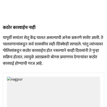
कठोर कारवाईच नाही
यापूर्वी समांतर सेतू केंद्र चालत असल्याची अनेक प्रकरणे समोर आली. ते
चालवणाऱ्यांकडून सर्व शासकीय सही-शिक्केही सापडले. परंतु त्यांच्यावर
पोलिसांकडून कठोर कारवाईच होत नसल्याने काही दिवसांनी ते पुन्हा
सक्रिय होतात. त्यामुळे अशाप्रकारे बोगस प्रमाणपत्र देणाऱ्यांवर कठोर
कारवाई होण्याची गरज आहे.