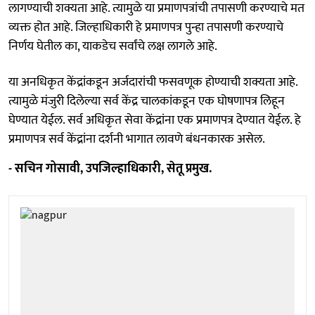
लागण्याची शक्यता आहे. त्यामुळे या प्रमाणपत्रांची तपासणी करण्याचे मत
व्यक्त होत आहे. जिल्हाधिकारी हे प्रमाणपत्र पुन्हा तपासणी करण्याचे
निर्णय घेतील का, याकडेच सर्वांचे लक्ष लागले आहे.
या अनधिकृत केंद्रांकडून अर्जदारांची फसवणूक होण्याची शक्यता आहे.
त्यामुळे मंजुरी दिलेल्या सर्व केंद्र चालकांकडून एक घोषणापत्र लिहून
घेण्यात येईल. सर्व अधिकृत सेवा केंद्रांना एक प्रमाणपत्र देण्यात येईल. हे
प्रमाणपत्र सर्व केंद्रांना दर्शनी भागात लावणे बंधनकारक असेल.
- सचिन गोसावी, उपजिल्हाधिकारी, सेतू प्रमुख.