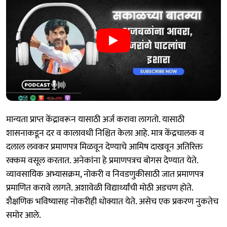
मान्यता प्राप्त केंद्रावरून यासाठी अर्ज करावा लागतो. यासाठी
शासनाकडून दर व कालावधी निश्चित केला आहे. मात्र केंद्रचालक व
दलाल लवकर प्रमाणपत्र मिळवून देण्याचे आमिष दाखवून अतिरिक्त
रक्कम वसूल करतात. अनेकांना हे प्रमाणपत्रच बोगस देण्यात येते.
व्यावसायिक अभ्यासक्रम, नोकरी व निवडणुकीसाठी जात प्रमाणपत्र
प्रमाणित करावे लागते. अशावेळी विद्यार्थ्यांची मोठी अडचण होते.
शैक्षणिक भविष्यासह नोकरीही धोक्यात येते. असेच एक प्रकरण नुकतेच
समोर आले.