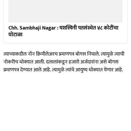
Chh. Sambhaji Nagar : यशस्विनी पतसंस्थेत ४८ कोटींचा
घोटाळा
त्याच्याकडील नॉन क्रिमीलेअरच प्रमाणपत्र बोगस निघाले. त्यामुळे त्याची
नोकरीच धोक्यात आली. दलालांकडून हजारो अर्जदारांना असे बोगस
प्रमाणपत्र देण्यात आले आहे. त्यामुळे त्यांचे आयुष्य धोक्यात येणार आहे.