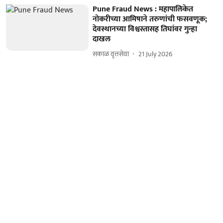
Pune Fraud News : महापालिकेत
नोकरीच्या आमिषाने तरुणांची फसवणूक;
देवस्थानच्या विश्वस्तासह तिघांवर गुन्हा
दाखल
सकाळ वृत्तसेवा
21 July 2026