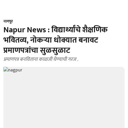
नागपूर
Napur News : विद्यार्थ्यांचे शैक्षणिक
भवितव्य, नोकऱ्या धोक्यात बनावट
प्रमाणपत्रांचा सुळसुळाट
प्रमाणपत्र बनविताना काळजी घेण्याची गरज .