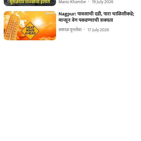
Mansi Khambe
19 July 2026
Nagpur: पावसाची दडी, पारा चाळिशीकडे;
मान्सून वेग पकडण्याची शक्यता
सकाळ वृत्तसेवा
17 July 2026