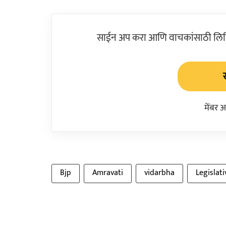
साईन अप करा आणि वाचकांसाठी लिहिल
मेंबर 
Bjp
Amravati
vidarbha
Legislati