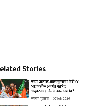
elated Stories
नव्या शहराध्यक्षाला कुणाचा विरोध?
भाजपातील अंतर्गत मतभेद
चव्हाट्यावर, नेमकं काय घडतंय?
सकाळ वृत्तसेवा
07 July 2026