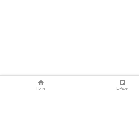
Home
E-Paper