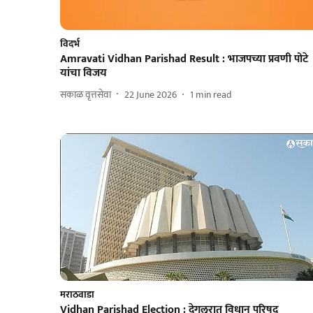
विदर्भ
Amravati Vidhan Parishad Result : भाजपच्या प्रवणी पोटे
यांचा विजय
सकाळ वृत्तसेवा
22 June 2026
1
min read
मराठवाडा
Vidhan Parishad Election : देगलुरात विधान परिषद