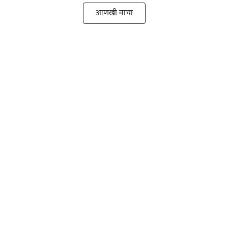
आणखी वाचा