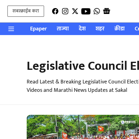
सबस्क्राईब करा
Epaper
ताज्या
देश
शहर
क्रीडा
C
Legislative Council E
Read Latest & Breaking Legislative Council Elec
Videos and Marathi News Updates at Sakal