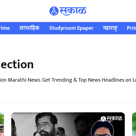
rime
साप्ताहिक
Studyroom Epaper
महाराष्ट्र
Pri
lection
tion Marathi News. Get Trending & Top News Headlines on Le