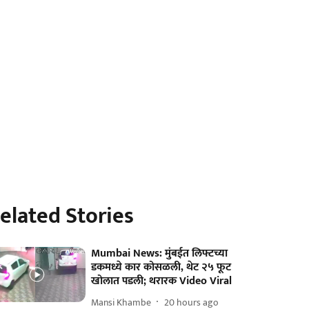
elated Stories
Mumbai News: मुंबईत लिफ्टच्या
डकमध्ये कार कोसळली, थेट २५ फूट
खोलात पडली; थरारक Video Viral
Mansi Khambe
20 hours ago