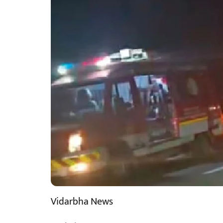
Vidarbha News