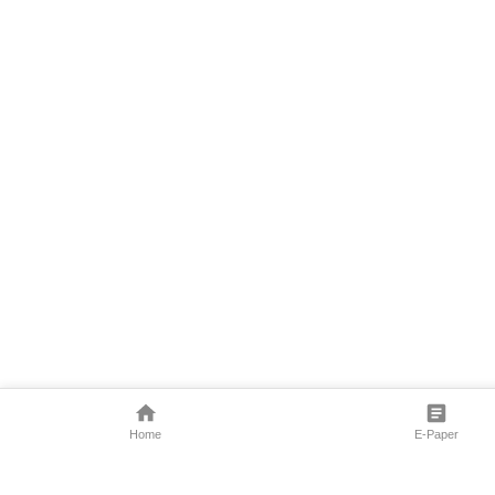
Home
E-Paper