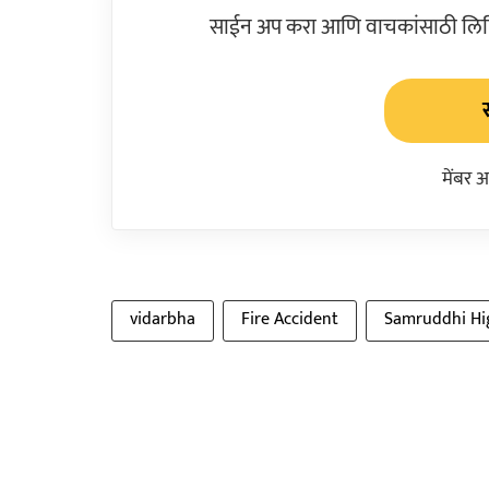
साईन अप करा आणि वाचकांसाठी लिहिल
मेंबर 
vidarbha
Fire Accident
Samruddhi Hi