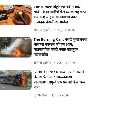
Consumer Rights: नवीन कार
द्यावी किंवा गाडीचे पैसे व्याजासह परत
करावेत; ग्राहक आयोगाचा कार
उत्पादक कंपनीला आदेश
सकाळ वृत्तसेवा
27 July 2026
The Burning Car : नवले पुलाजवळ
धावत्या कारला भीषण आग;
महामार्गावर काही काळ वाहतूक
विस्कळीत
सकाळ वृत्तसेवा
20 July 2026
ST Bus Fire : धावत्या एसटी बसने
घेतला पेट; कार चालकाच्या
प्रसंगावधानामुळे ४० प्रवाशांचे वाचले
प्राण
मुनाफ शेख
17 July 2026