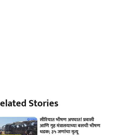
elated Stories
सीरियात भीषण अपघात! प्रवासी
आणि गृह मंत्रालयाच्या बसची भीषण
धडक; ३५ जणांचा मृत्यू