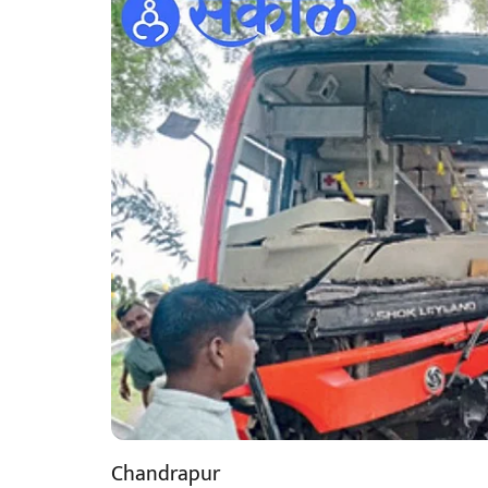
Chandrapur