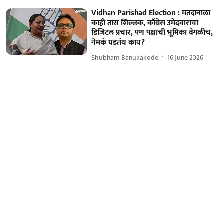
Vidhan Parishad Election : मतदानाला
काही तास शिल्लक, काँग्रेस उमेदवाराचा
डिजिटल प्रचार, पण पक्षाची भूमिका वेगळीच,
नेमकं घडतंय काय?
Shubham Banubakode
16 June 2026