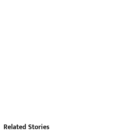
Related Stories