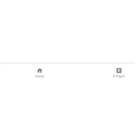
Home
E-Paper