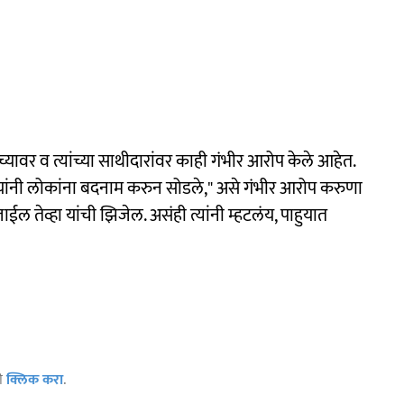
यांच्यावर व त्यांच्या साथीदारांवर काही गंभीर आरोप केले आहेत.
 यांनी लोकांना बदनाम करुन सोडले," असे गंभीर आरोप करुणा
ईल तेव्हा यांची झिजेल. असंही त्यांनी म्हटलंय, पाहुयात
ठी
क्लिक करा
.