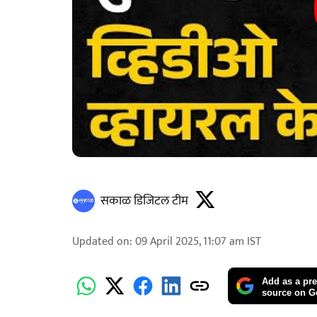
सकाळ डिजिटल टीम
Updated on
:
09 April 2025, 11:07 am
IST
Add as a pre
source on G