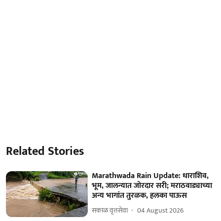
Related Stories
Marathwada Rain Update: धाराशिव,
भूम, जालन्यात जोरदार सरी; मराठवाड्याच्या
अन्य भागांत तुरळक, हलका पाऊस
सकाळ वृत्तसेवा
04 August 2026