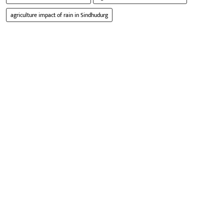
agriculture impact of rain in Sindhudurg