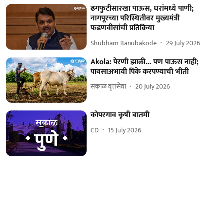
ढगफुटीसारखा पाऊस, घरांमध्ये पाणी;
नागपूरच्या परिस्थितीवर मुख्यमंत्री
फडणवीसांची प्रतिक्रिया
Shubham Banubakode
29 July 2026
Akola: पेरणी झाली... पण पाऊस नाही;
पावसाअभावी पिके करपण्याची भीती
सकाळ वृत्तसेवा
20 July 2026
कोपरगाव कृषी बातमी
CD
15 July 2026