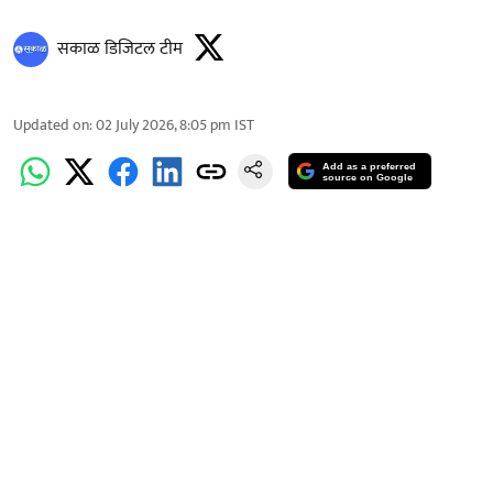
सकाळ डिजिटल टीम
Updated on
:
02 July 2026, 8:05 pm
IST
Add as a preferred
source on Google