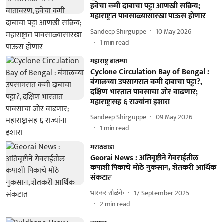
हवेचा कमी दाबाचा पट्टा आणखी सक्रिय;
महाराष्ट्रात पावसाळ्यासारखा पाऊस होणार
Sandeep Shirguppe
10 May 2026
1
min read
महाराष्ट्र बातम्या
Cyclone Circulation Bay of Bengal :
बंगालच्या उपसागरात कमी दाबाचा पट्टा?,
दक्षिण भारतात पावसाचा जोर वाढणार;
महाराष्ट्रासह ६ राज्यांना इशारा
Sandeep Shirguppe
09 May 2026
1
min read
मराठवाडा
Georai News : अतिवृष्टीने गेवराईतील
कपाशी पिकाचे मोठे नुकसान, शेतकरी आर्थिक
संकटात
भास्कर सोळंके
17 September 2025
2
min read