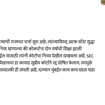
्याची राज्यभर चर्चा सुरु आहे. त्यांच्याविरुद्द अटक वाॅरंट सुद्धा
या म्हणाल्या की कोकाटेंना दोन वर्षाची शिक्षा झाली
होईल यासाठी त्यांनी कोर्टाचा नियम देखील दाखवला आहे. SEC
ायचा हा कायदा सुप्रीम कोर्टाने रद्द घोषित केलाय. त्यामुळे
मदारकी ही संपली आहे. दरम्यान मुंबईत काय काय घडलं पाहा