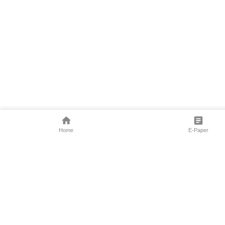
Home
E-Paper