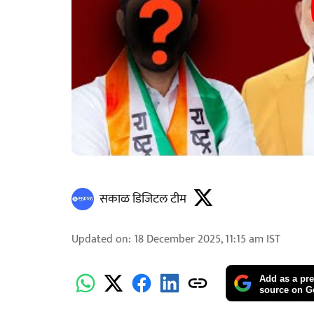
सकाळ डिजिटल टीम
Updated on
:
18 December 2025, 11:15 am
IST
Add as a pre
source on G