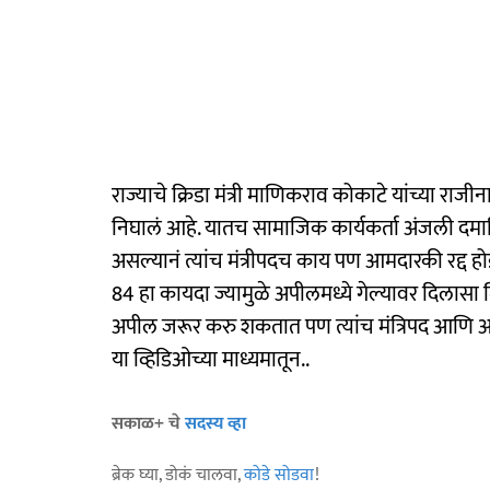
राज्याचे क्रिडा मंत्री माणिकराव कोकाटे यांच्या राजीनाम
निघालं आहे. यातच सामाजिक कार्यकर्ता अंजली दमानि
असल्यानं त्यांच मंत्रीपदच काय पण आमदारकी रद्द 
84 हा कायदा ज्यामुळे अपीलमध्ये गेल्यावर दिलासा मिळ
अपील जरूर करु शकतात पण त्यांच मंत्रिपद आणि आ
या व्हिडिओच्या माध्यमातून..
सकाळ+ चे
सदस्य व्हा
ब्रेक घ्या, डोकं चालवा,
कोडे सोडवा
!