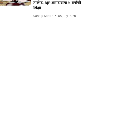
ताकीद, BJP आमदाराला ४ वर्षांची
शिक्षा
Sandip Kapde
05 July 2026