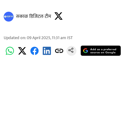
सकाळ डिजिटल टीम
Updated on
:
09 April 2025, 11:31 am
IST
Add as a preferred
source on Google