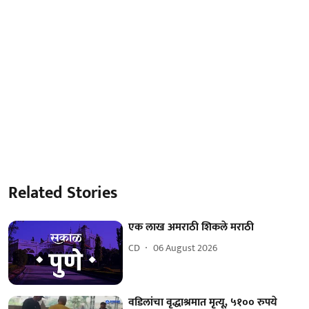
Related Stories
एक लाख अमराठी शिकले मराठी
CD
06 August 2026
वडिलांचा वृद्धाश्रमात मृत्यू, ५१०० रुपये