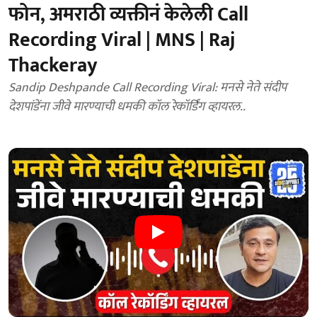
फोन, अमराठी व्यक्तीनं केलेली Call
Recording Viral | MNS | Raj
Thackeray
Sandip Deshpande Call Recording Viral: मनसे नेते संदीप
देशपांडेंना जीवे मारण्याची धमकी कॉल रेकॉर्डिंग व्हायरल..