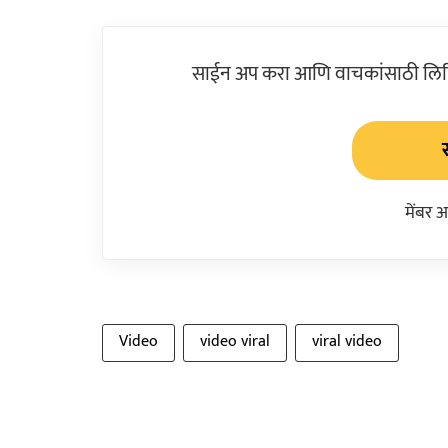
साईन अप करा आणि वाचकांसाठी लिहिल
मेंबर 
Video
video viral
viral video