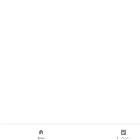
Home
E-Paper