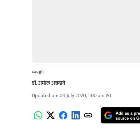
cough
डॉ. अमोल अन्नदाते
Updated on
:
04 July 2020, 1:00 am
IST
Add as a pre
source on G