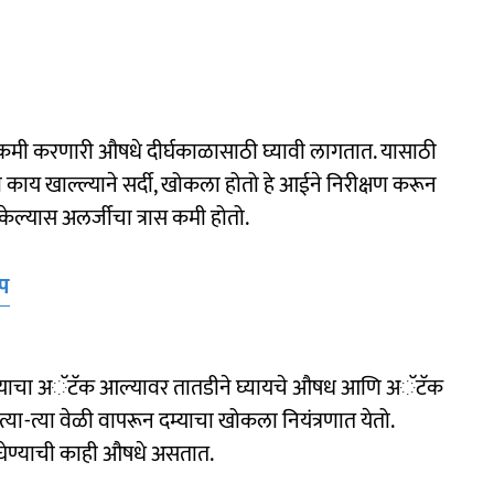
 कमी करणारी औषधे दीर्घकाळासाठी घ्यावी लागतात. यासाठी
षा काय खाल्ल्याने सर्दी, खोकला होतो हे आईने निरीक्षण करून
केल्यास अलर्जीचा त्रास कमी होतो.
ऍप
त दम्याचा अॅटॅक आल्यावर तातडीने घ्यायचे औषध आणि अॅटॅक
्या-त्या वेळी वापरून दम्याचा खोकला नियंत्रणात येतो.
 घेण्याची काही औषधे असतात.