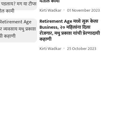
येतील कामी
Kirti Wadkar
01 November 2023
Retirement Age मध्ये सुरू केला
Business, २० महिलांना दिला
रोजगार, मधु प्रकाश यांची प्रेरणादायी
कहाणी
Kirti Wadkar
25 October 2023