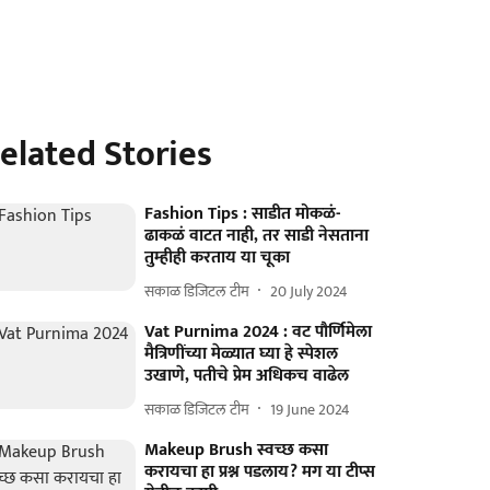
elated Stories
Fashion Tips : साडीत मोकळं-
ढाकळं वाटत नाही, तर साडी नेसताना
तुम्हीही करताय या चूका
सकाळ डिजिटल टीम
20 July 2024
Vat Purnima 2024 : वट पौर्णिमेला
मैत्रिणींच्या मेळ्यात घ्या हे स्पेशल
उखाणे, पतीचे प्रेम अधिकच वाढेल
सकाळ डिजिटल टीम
19 June 2024
Makeup Brush स्वच्छ कसा
करायचा हा प्रश्न पडलाय? मग या टीप्स