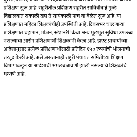
प्रशिक्षण सुरू आहे. राहुरीतील प्रशिक्षण राहुरीत सावित्रीबाई फुले
विद्यालयात सकाळी दहा ते सायंकाळी पाच या वेळेत सुरू आहे. या
प्रशिक्षणात महिला शिक्षकांचीही उपस्थिती आहे. दिवसभर चालणाऱ्या
प्रशिक्षणात चहापान, भोजन, स्टेशनरी किंवा अन्य मूलभूत सुविधा उपलब्ध
नसल्याचा आरोप प्रशिक्षणार्थी शिक्षकांनी केला आहे. डाएट प्राचार्यांच्या
आदेशानुसार प्रत्येक प्रशिक्षणार्थीसाठी प्रतिदिन १५० रुपयांची भोजनाची
तरतूद केली आहे. असे असतानाही राहुरी पंचायत समितीच्या शिक्षण
विभागाकडून या आदेशाची अंमलबजावणी झाली नसल्याचे शिक्षकांचे
म्हणणे आहे.