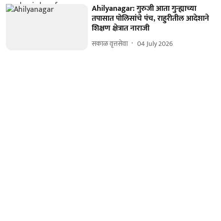
Ahilyanagar: गुरुजी आता गुन्ह्याच्या
तपासात पोलिसांचे पंच, राहुरीतील आदेशाने
शिक्षण क्षेत्रात नाराजी
सकाळ वृत्तसेवा
04 July 2026