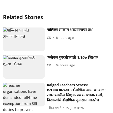
Related Stories
पालिका शाळांत अध्यापनाचा प्रश्न
CD
8 hours ago
‘ग्लोबल गुरुजी’साठी १,१८७ शिक्षक
CD
16 hours ago
Raigad Teachers Stress:
एसआयआरच्या अशैक्षणिक कामांचा बोजा;
रायगडमधील शिक्षक प्रचंड तणावाखाली,
विद्यार्थ्यांचे शैक्षणिक नुकसान वाढतेच
अमित गवळे
22 July 2026