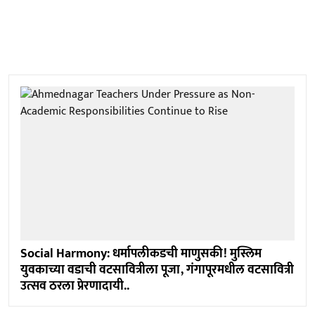
Social Harmony: धर्मापलीकडची माणुसकी! मुस्लिम
युवकाच्या वडाची वटसावित्रीला पूजा, गंगापूरमधील वटसावित्री
उत्सव ठरला प्रेरणादायी..