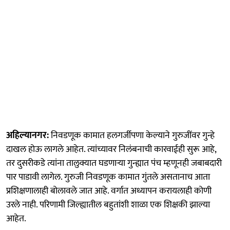
अहिल्यानगर:
निवडणूक कामात हलगर्जीपणा केल्याने गुरुजींवर गुन्हे
दाखल होऊ लागले आहेत. त्यांच्यावर निलंबनाची कारवाईही सुरू आहे,
तर दुसरीकडे त्यांना तालुक्यात घडणाऱ्या गुन्ह्यात पंच म्हणूनही जबाबदारी
पार पाडावी लागेल. गुरुजी निवडणूक कामात गुंतले असतानाच आता
प्रशिक्षणालाही बोलावले जात आहे. वर्गात अध्यापन करायलाही कोणी
उरले नाही. परिणामी जिल्ह्यातील बहुतांशी शाळा एक शिक्षकी झाल्या
आहेत.