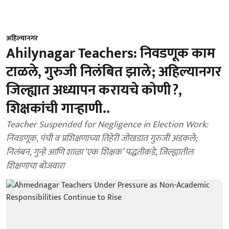
अहिल्यानगर
Ahilynagar Teachers: निवडणूक काम
टाळले, गुरुजी निलंबित झाले; अहिल्यानगर
जिल्ह्यात अध्यापन करायचे कोणी?,
शिक्षकांची गाऱ्हाणी..
Teacher Suspended for Negligence in Election Work:
निवडणूक, पंची व प्रशिक्षणाच्या तिहेरी जोखडात गुरुजी अडकले;
निलंबन, गुन्हे आणि शाळा ‘एक शिक्षक’ पद्धतीकडे, जिल्ह्यातील
शिक्षणाचा बोजवारा