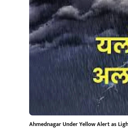
Ahmednagar Under Yellow Alert as Lig