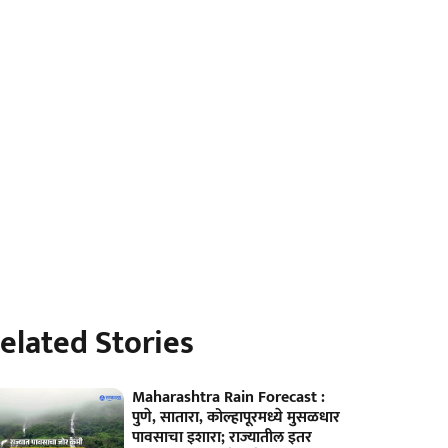
elated Stories
Maharashtra Rain Forecast :
पुणे, सातारा, कोल्हापूरमध्ये मुसळधार
पावसाचा इशारा; राज्यातील इतर