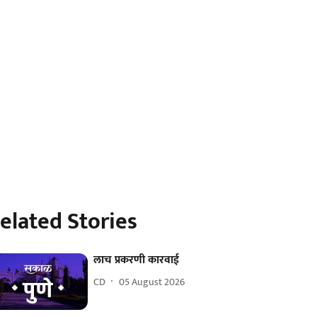
elated Stories
लाच प्रकरणी कारवाई
CD
05 August 2026