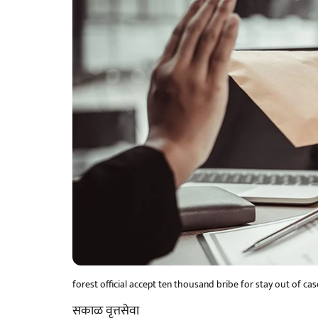
forest official accept ten thousand bribe for stay out of c
सकाळ वृत्तसेवा