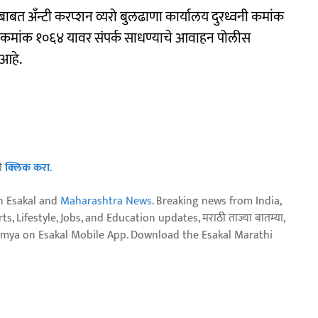
बत अँन्टी करप्शन व्यरो बुलढाणा कार्यालय दुरध्वनी कमांक
ांक १०६४ यावर संपर्क साधण्याचे आवाहन पोलीस
 आहे.
ठी
क्लिक करा
.
n Esakal and
Maharashtra News
. Breaking news from India,
, Lifestyle, Jobs, and Education updates, मराठी ताज्या बातम्या,
aja batmya on Esakal Mobile App. Download the Esakal Marathi