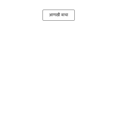
आणखी वाचा