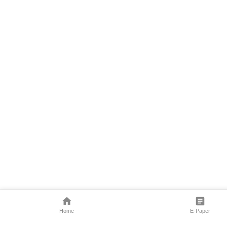
Home
E-Paper