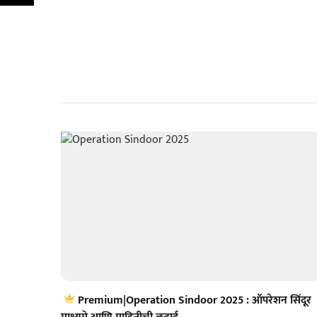
Premium|Operation Sindoor 2025 : ऑपरेशन सिंदूर