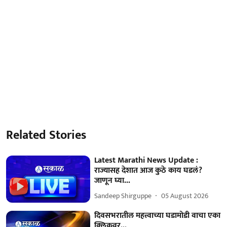
Related Stories
Latest Marathi News Update :
राज्यासह देशात आज कुठे काय घडलं?
जाणून घ्या...
Sandeep Shirguppe
05 August 2026
दिवसभरातील महत्त्वाच्या घडामोडी वाचा एका
क्लिकवर...