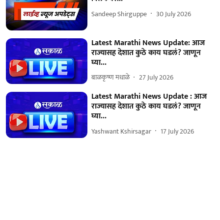
Sandeep Shirguppe
30 July 2026
Latest Marathi News Update: आज
राज्यासह देशात कुठे काय घडलं? जाणून
घ्या...
बाळकृष्ण मधाळे
27 July 2026
Latest Marathi News Update : आज
राज्यासह देशात कुठे काय घडलं? जाणून
घ्या...
Yashwant Kshirsagar
17 July 2026