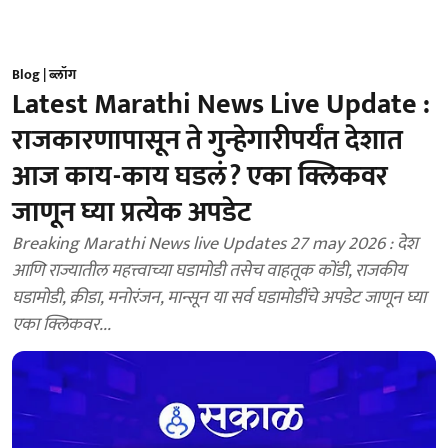
Blog | ब्लॉग
Latest Marathi News Live Update :
राजकारणापासून ते गुन्हेगारीपर्यंत देशात
आज काय-काय घडलं? एका क्लिकवर
जाणून घ्या प्रत्येक अपडेट
Breaking Marathi News live Updates 27 may 2026 : देश
आणि राज्यातील महत्त्वाच्या घडामोडी तसेच वाहतूक कोंडी, राजकीय
घडामोडी, क्रीडा, मनोरंजन, मान्सून या सर्व घडामोडींचे अपडेट जाणून घ्या
एका क्लिकवर...