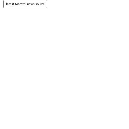
latest Marathi news source