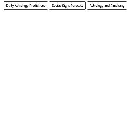
Daily Astrology Predictions
Zodiac Signs Forecast
Astrology and Panchang