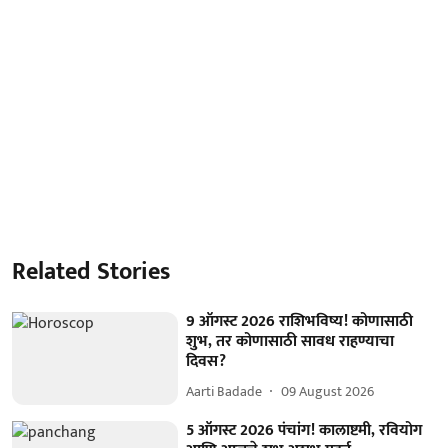
Related Stories
9 ऑगस्ट 2026 राशिभविष्य! कोणासाठी
शुभ, तर कोणासाठी सावध राहण्याचा
दिवस?
Aarti Badade
09 August 2026
5 ऑगस्ट 2026 पंचांग! कालाष्टमी, रवियोग