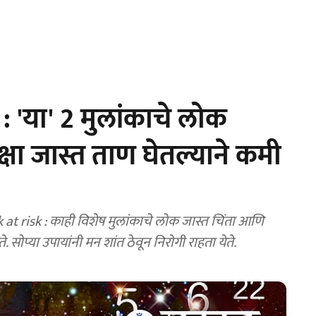
'या' 2 मुलांकाचे लोक
क्षा जास्त ताण घेतल्याने कमी
 risk : काही विशेष मुलांकाचे लोक जास्त चिंता आणि
सोप्या उपायांनी मन शांत ठेवून निरोगी राहता येते.