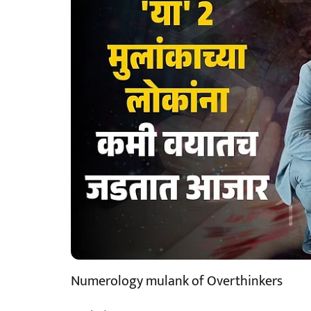
Numerology mulank of Overthinkers