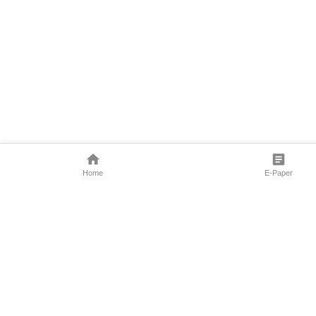
Home
E-Paper