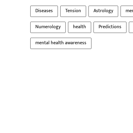
Diseases
Tension
Astrology
men
Numerology
health
Predictions
mental health awareness