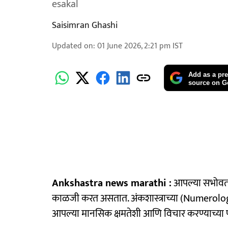
esakal
Saisimran Ghashi
Updated on
:
01 June 2026, 2:21 pm
IST
Add as a pre
source on G
Ankshastra news marathi :
आपल्या सभोवत
काळजी करत असतात. अंकशास्त्राच्या (Numerology
आपल्या मानसिक क्षमतेशी आणि विचार करण्याच्या 