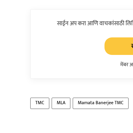
साईन अप करा आणि वाचकांसाठी लिहिल
मेंबर 
TMC
MLA
Mamata Banerjee TMC